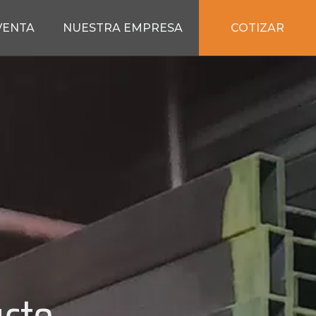
COTIZAR
VENTA
NUESTRA EMPRESA