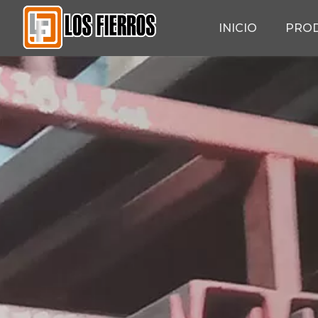
INICIO
PRO