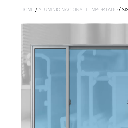
/
/ S
HOME
ALUMINIO NACIONAL E IMPORTADO