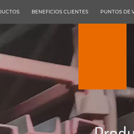
DUCTOS
BENEFICIOS CLIENTES
PUNTOS DE 