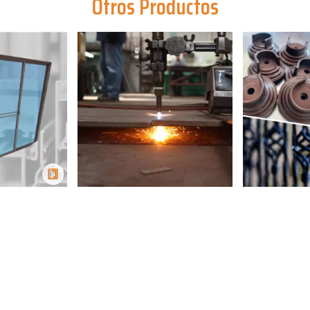
Otros Productos