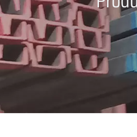
Produ