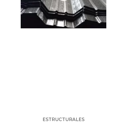
ESTRUCTURALES