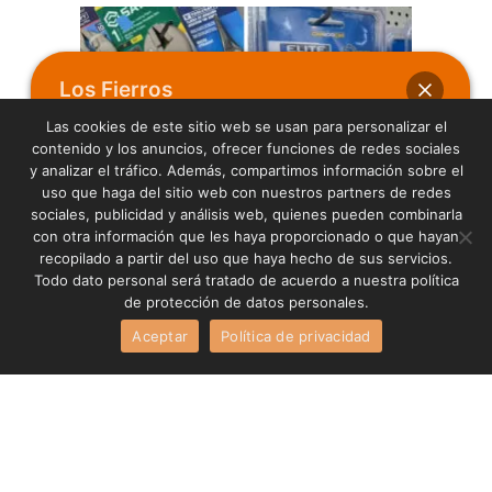
Los Fierros
Las cookies de este sitio web se usan para personalizar el
contenido y los anuncios, ofrecer funciones de redes sociales
y analizar el tráfico. Además, compartimos información sobre el
Hola
uso que haga del sitio web con nuestros partners de redes
¿En qué podemos ayudarte?
sociales, publicidad y análisis web, quienes pueden combinarla
con otra información que les haya proporcionado o que hayan
recopilado a partir del uso que haya hecho de sus servicios.
Todo dato personal será tratado de acuerdo a nuestra política
de protección de datos personales.
Abrir chat
Aceptar
Política de privacidad