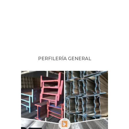
PERFILERÍA GENERAL