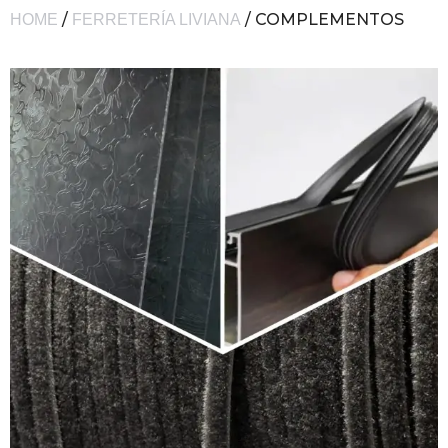
/
/ COMPLEMENTOS
HOME
FERRETERÍA LIVIANA