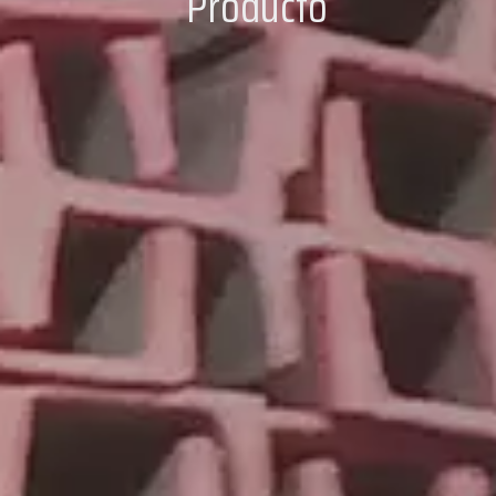
Producto