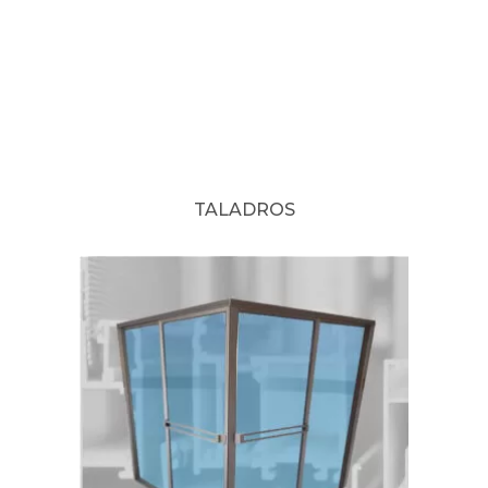
TALADROS