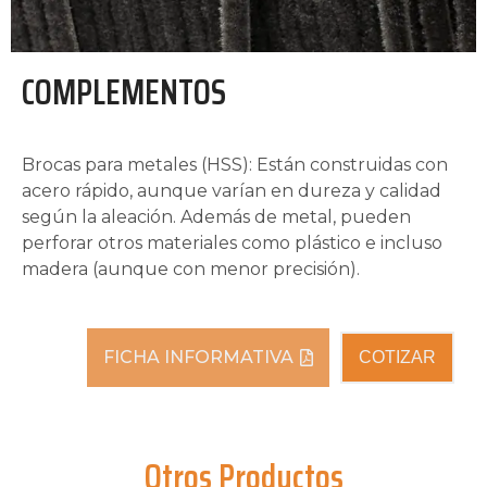
COMPLEMENTOS
Brocas para metales (HSS): Están construidas con
acero rápido, aunque varían en dureza y calidad
según la aleación. Además de metal, pueden
perforar otros materiales como plástico e incluso
madera (aunque con menor precisión).
FICHA INFORMATIVA
COTIZAR
Otros Productos