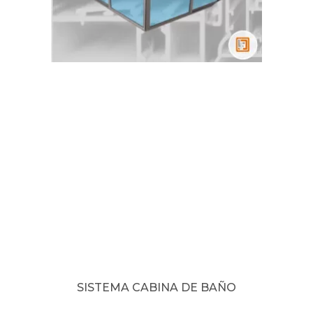
SISTEMA CABINA DE BAÑO