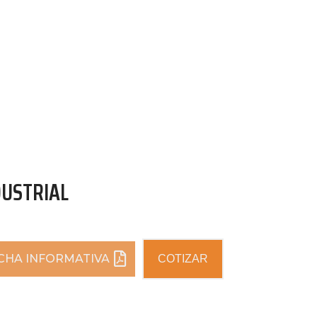
DUSTRIAL
ICHA INFORMATIVA
COTIZAR