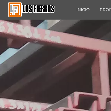
INICIO
PRO