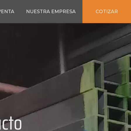
COTIZAR
VENTA
NUESTRA EMPRESA
cto