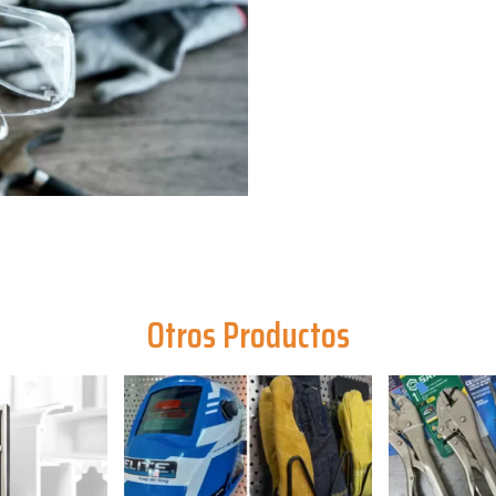
Otros Productos