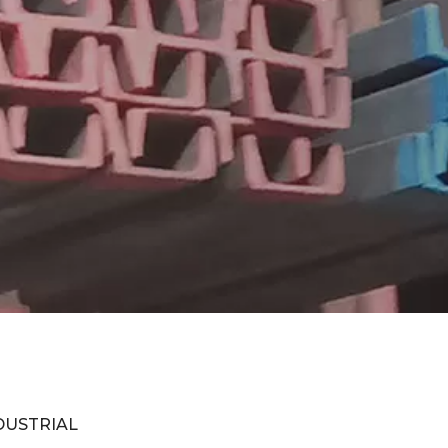
DUSTRIAL