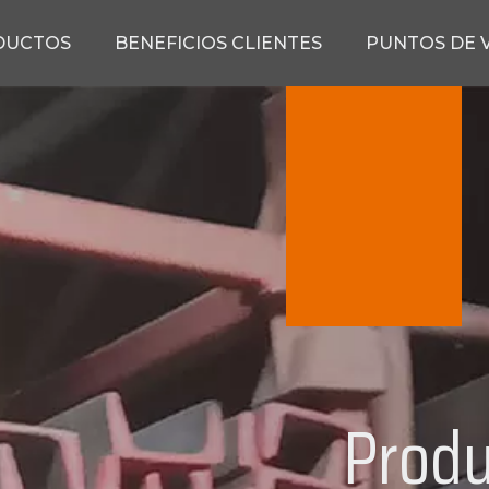
DUCTOS
BENEFICIOS CLIENTES
PUNTOS DE 
Produ