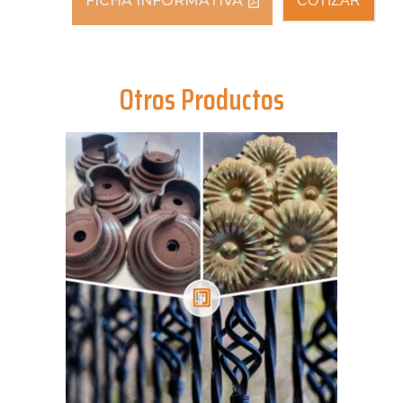
FICHA INFORMATIVA
COTIZAR
Otros Productos