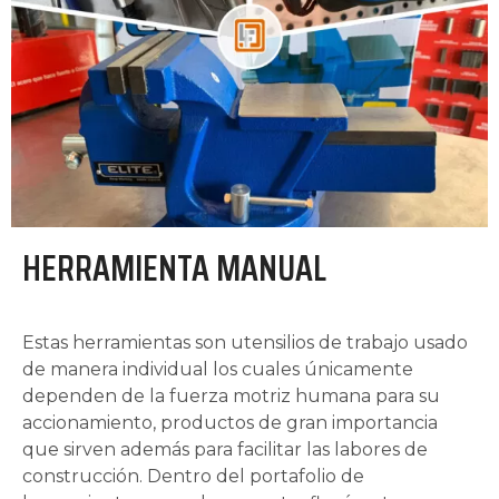
HERRAMIENTA MANUAL
Estas herramientas son utensilios de trabajo usado
de manera individual los cuales únicamente
dependen de la fuerza motriz humana para su
accionamiento, productos de gran importancia
que sirven además para facilitar las labores de
construcción. Dentro del portafolio de