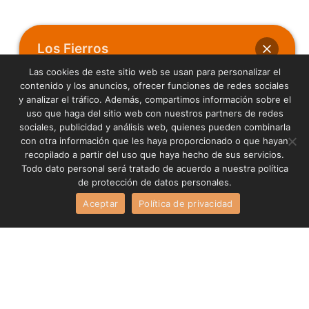
Los Fierros
ABRASIVOS Y CORTES
Las cookies de este sitio web se usan para personalizar el
contenido y los anuncios, ofrecer funciones de redes sociales
y analizar el tráfico. Además, compartimos información sobre el
Hola
uso que haga del sitio web con nuestros partners de redes
¿En qué podemos ayudarte?
sociales, publicidad y análisis web, quienes pueden combinarla
con otra información que les haya proporcionado o que hayan
recopilado a partir del uso que haya hecho de sus servicios.
Todo dato personal será tratado de acuerdo a nuestra política
de protección de datos personales.
Abrir chat
Aceptar
Política de privacidad