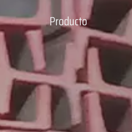
Producto