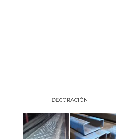
DECORACIÓN