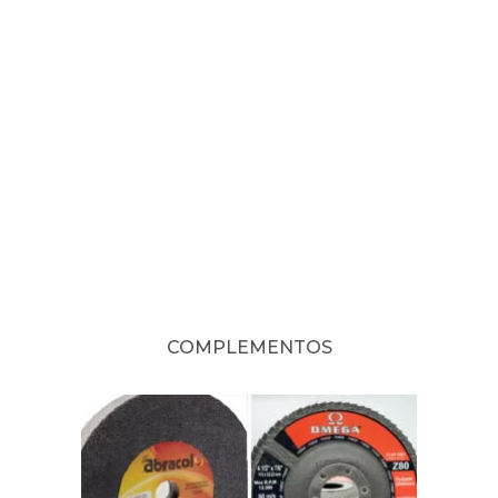
COMPLEMENTOS