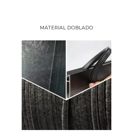
MATERIAL DOBLADO