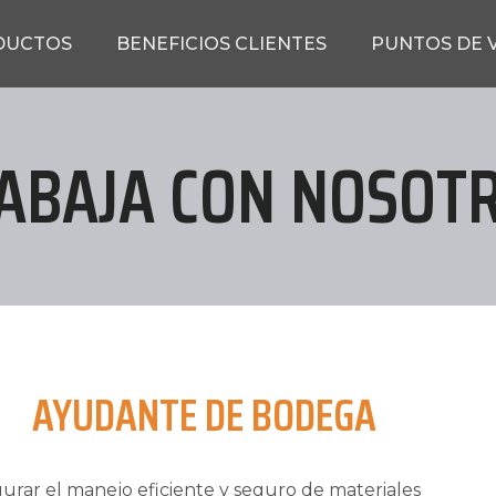
DUCTOS
BENEFICIOS CLIENTES
PUNTOS DE 
ABAJA CON NOSOT
AYUDANTE DE BODEGA
urar el manejo eficiente y seguro de materiales