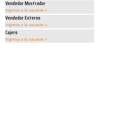
Vendedor Mostrador
Ingresa a la vacante »
Vendedor Externo
Ingresa a la vacante »
Cajero
Ingresa a la vacante »