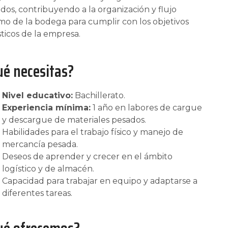
dos, contribuyendo a la organización y flujo
mo de la bodega para cumplir con los objetivos
sticos de la empresa.
ué necesitas?
Nivel educativo:
Bachillerato.
Experiencia mínima:
1 año en labores de cargue
y descargue de materiales pesados.
Habilidades para el trabajo físico y manejo de
mercancía pesada.
Deseos de aprender y crecer en el ámbito
logístico y de almacén.
Capacidad para trabajar en equipo y adaptarse a
diferentes tareas.