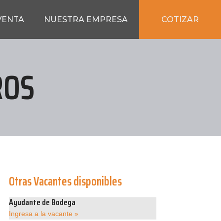
COTIZAR
VENTA
NUESTRA EMPRESA
ROS
Otras Vacantes disponibles
Ayudante de Bodega
Ingresa a la vacante »