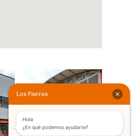
Los Fierros
Hola
¿En qué podemos ayudarte?