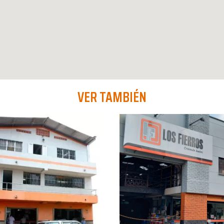
VER TAMBIÉN