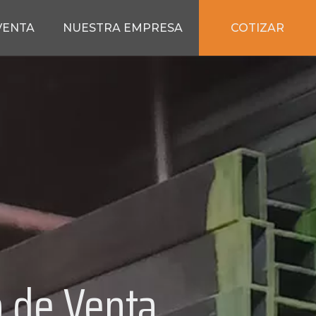
COTIZAR
VENTA
NUESTRA EMPRESA
 de Venta