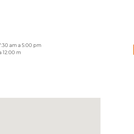
:30 am a 5:00 pm
a 12:00 m