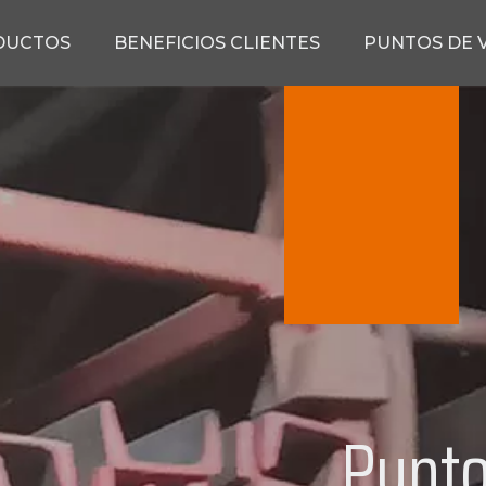
DUCTOS
BENEFICIOS CLIENTES
PUNTOS DE 
Punto