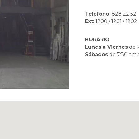
Teléfono:
828 22 52
Ext:
1200 / 1201 / 1202
HORARIO
Lunes a Viernes
de 7
Sábados
de 7:30 am 