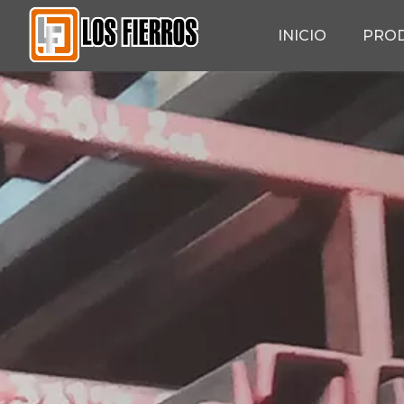
INICIO
PRO