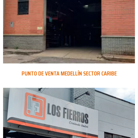
PUNTO DE VENTA MEDELLÍN SECTOR CARIBE