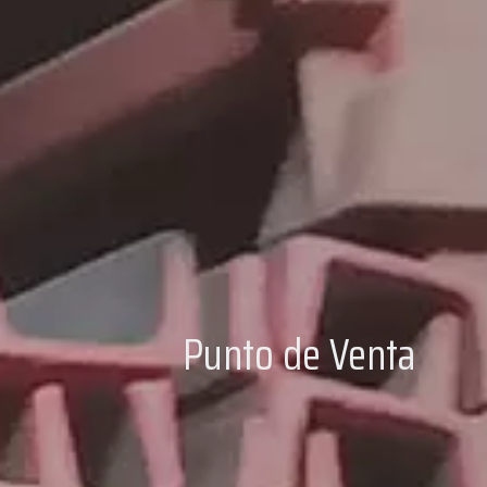
Punto de Venta