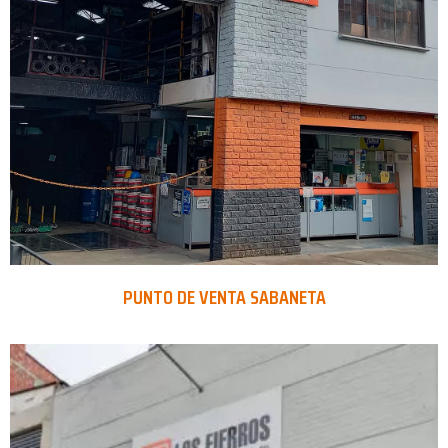
PUNTO DE VENTA SABANETA