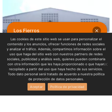
Los Fierros
Las cookies de este sitio web se usan para personalizar el
contenido y los anuncios, ofrecer funciones de redes sociales
y analizar el tráfico. Además, compartimos información sobre el
Hola
uso que haga del sitio web con nuestros partners de redes
¿En qué podemos ayudarte?
sociales, publicidad y análisis web, quienes pueden combinarla
con otra información que les haya proporcionado o que hayan
recopilado a partir del uso que haya hecho de sus servicios.
Todo dato personal será tratado de acuerdo a nuestra política
de protección de datos personales.
Abrir chat
Aceptar
Política de privacidad
CORTE Y DOBLEZ ITAGÜÍ