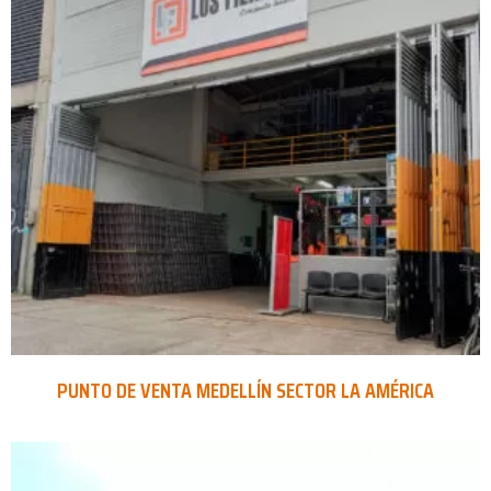
PUNTO DE VENTA MEDELLÍN SECTOR LA AMÉRICA