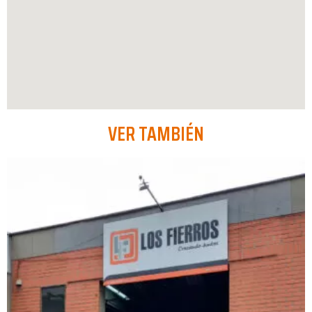
VER TAMBIÉN