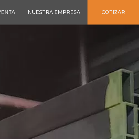
COTIZAR
VENTA
NUESTRA EMPRESA