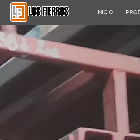
INICIO
PRO