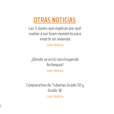
OTRAS NOTICIAS
Las 5 claves que explican por qué
vuelve a ser buen momento para
invertir en vivienda
Leer Noticia
¿Dónde se está construyendo
Antioquia?
Leer Noticia
Comparativo de Tuberías Grado 50 y
Grado 36
Leer Noticia
s