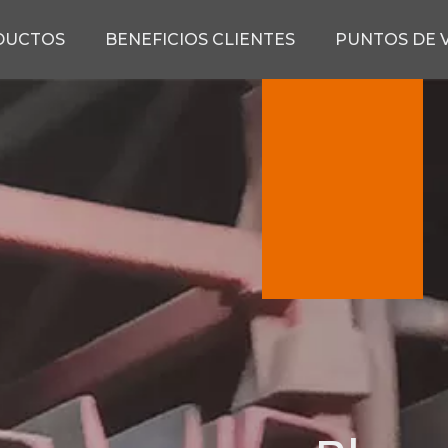
DUCTOS
BENEFICIOS CLIENTES
PUNTOS DE 