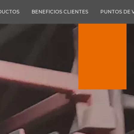
DUCTOS
BENEFICIOS CLIENTES
PUNTOS DE 