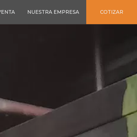
COTIZAR
VENTA
NUESTRA EMPRESA