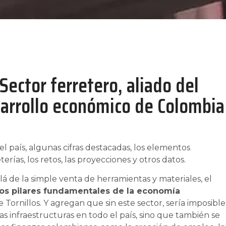
Sector ferretero, aliado del
arrollo económico de Colombia
el país, algunas cifras destacadas, los elementos
rías, los retos, las proyecciones y otros datos.
á de la simple venta de herramientas y materiales, el
los pilares fundamentales de la economía
 Tornillos. Y agregan que sin este sector, sería imposible
as infraestructuras en todo el país, sino que también se