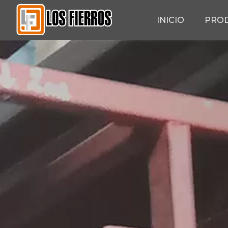
INICIO
PRO