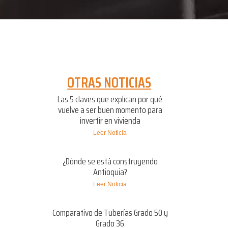
OTRAS NOTICIAS
Las 5 claves que explican por qué
vuelve a ser buen momento para
invertir en vivienda
Leer Noticia
¿Dónde se está construyendo
Antioquia?
Leer Noticia
Comparativo de Tuberías Grado 50 y
Grado 36