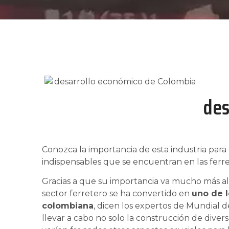
des
Conozca la importancia de esta industria para 
indispensables que se encuentran en las ferrete
Gracias a que su importancia va mucho más all
sector ferretero se ha convertido en
uno de 
colombiana
, dicen los expertos de Mundial de
llevar a cabo no solo la construcción de divers