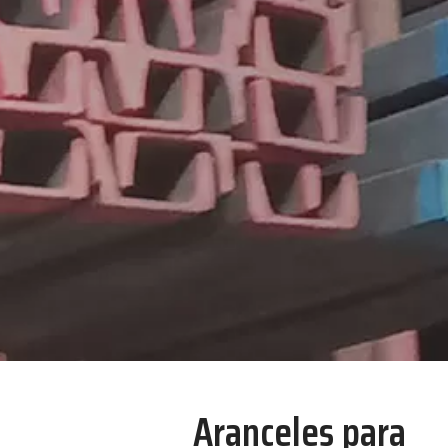
Aranceles para