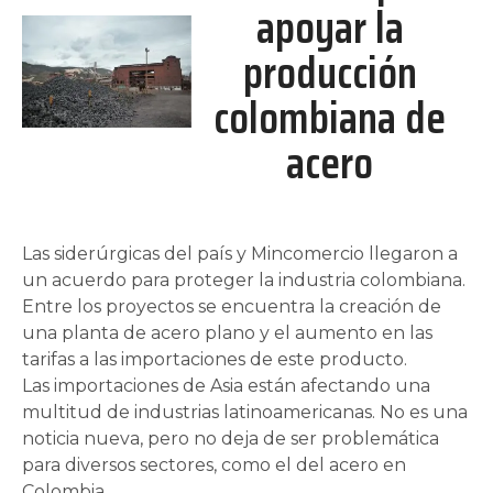
apoyar la
producción
colombiana de
acero
Las siderúrgicas del país y Mincomercio llegaron a
un acuerdo para proteger la industria colombiana.
Entre los proyectos se encuentra la creación de
una planta de acero plano y el aumento en las
tarifas a las importaciones de este producto.
Las importaciones de Asia están afectando una
multitud de industrias latinoamericanas. No es una
noticia nueva, pero no deja de ser problemática
para diversos sectores, como el del acero en
Colombia.