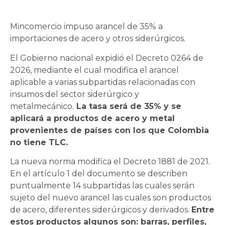
Mincomercio impuso arancel de 35% a
importaciones de acero y otros siderúrgicos.
El Gobierno nacional expidió el Decreto 0264 de
2026, mediante el cual modifica el arancel
aplicable a varias subpartidas relacionadas con
insumos del sector siderúrgico y
metalmecánico.
La tasa será de 35% y se
aplicará a productos de acero y metal
provenientes de países con los que Colombia
no tiene TLC.
La nueva norma modifica el Decreto 1881 de 2021.
En el artículo 1 del documento se describen
puntualmente 14 subpartidas las cuales serán
sujeto del nuevo arancel las cuales son productos
de acero, diferentes siderúrgicos y derivados.
Entre
estos productos algunos son: barras, perfiles,