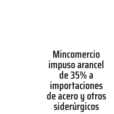
Mincomercio
impuso arancel
de 35% a
importaciones
de acero y otros
siderúrgicos