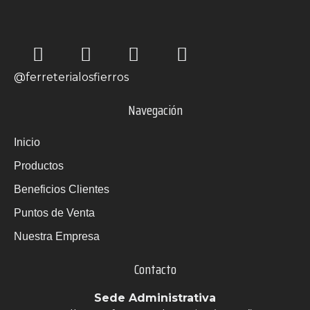
@ferreterialosfierros
Navegación
Inicio
Productos
Beneficios Clientes
Puntos de Venta
Nuestra Empresa
Contacto
Sede Administrativa