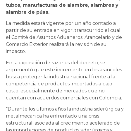
tubos, manufacturas de alambre, alambres y
alambre de púas.
La medida estará vigente por un año contado a
partir de su entrada en vigor, transcurrido el cual,
el Comité de Asuntos Aduaneros, Arancelario y de
Comercio Exterior realizará la revisión de su
impacto.
En la exposición de razones del decreto, se
argumentó que este incremento en los aranceles
busca proteger la industria nacional frente a la
competencia de productos importados a bajo
costo, especialmente de mercados que no
cuentan con acuerdos comerciales con Colombia.
“Durante los últimos años la industria siderúrgica y
metalmecánica ha enfrentado una crisis
estructural, asociada al crecimiento acelerado de
las importaciones de productos siderúrgicos y